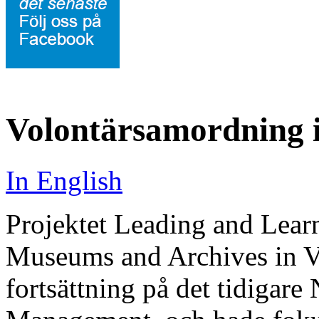
Volontärsamordning i
In English
Projektet Leading and Lear
Museums and Archives in Vo
fortsättning på det tidigar