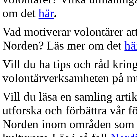
om det
här
.
Vad motiverar volontärer att
Norden? Läs mer om det
hä
Vill du ha tips och råd kri
volontärverksamheten på m
Vill du läsa en samling artik
utforska och förbättra vår fö
Norden inom områden som id