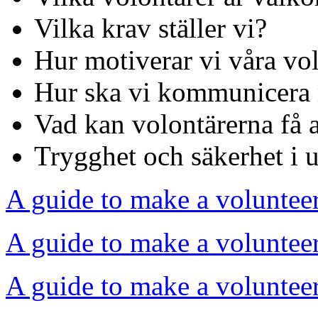
Vilka krav ställer vi?
Hur motiverar vi våra vo
Hur ska vi kommunicera 
Vad kan volontärerna få 
Trygghet och säkerhet i 
A guide to make a voluntee
A guide to make a volunteer
A guide to make a volunteer