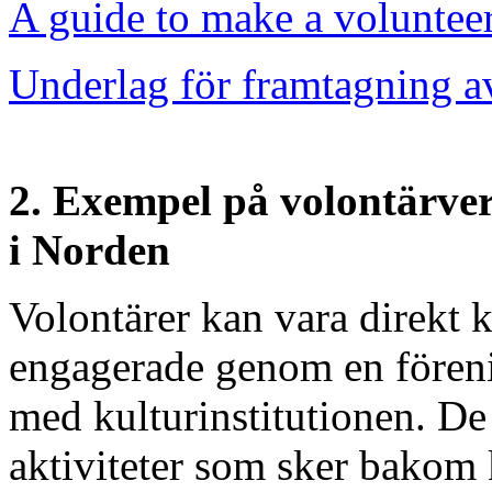
A guide to make a voluntee
Underlag för framtagning a
2. Exempel på volontärve
i Norden
Volontärer kan vara direkt k
engagerade genom en föreni
med kulturinstitutionen. De
aktiviteter som sker bakom 