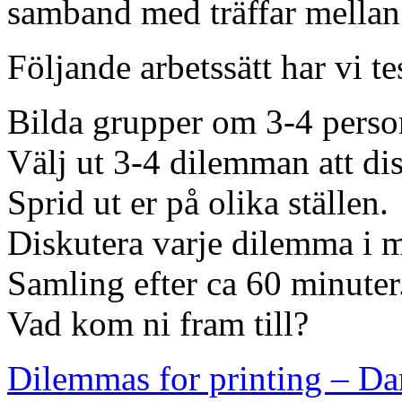
samband med träffar mellan
Följande arbetssätt har vi tes
Bilda grupper om 3-4 person
Välj ut 3-4 dilemman att dis
Sprid ut er på olika ställen.
Diskutera varje dilemma i 
Samling efter ca 60 minuter
Vad kom ni fram till?
Dilemmas for printing – Da