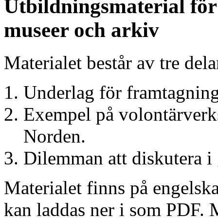
Utbildningsmaterial fö
museer och arkiv
Materialet består av tre dela
Underlag för framtagning
Exempel på volontärverk
Norden.
Dilemman att diskutera i
Materialet finns på engelska
kan laddas ner i som PDF. M