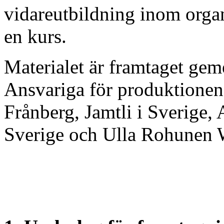
vidareutbildning inom organ
en kurs.
Materialet är framtaget gem
Ansvariga för produktionen
Frånberg, Jamtli i Sverige,
Sverige och Ulla Rohunen 