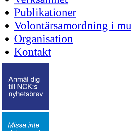
Publikationer
Volontärsamordning i mu
Organisation
Kontakt