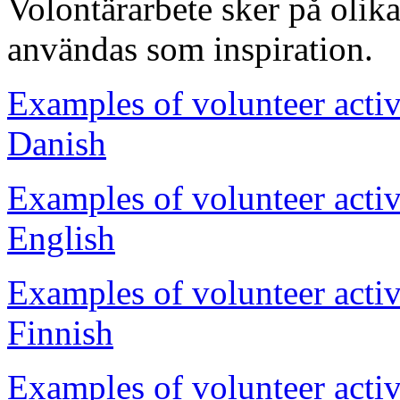
Volontärarbete sker på olika
användas som inspiration.
Examples of volunteer activ
Danish
Examples of volunteer activ
English
Examples of volunteer activ
Finnish
Examples of volunteer activ