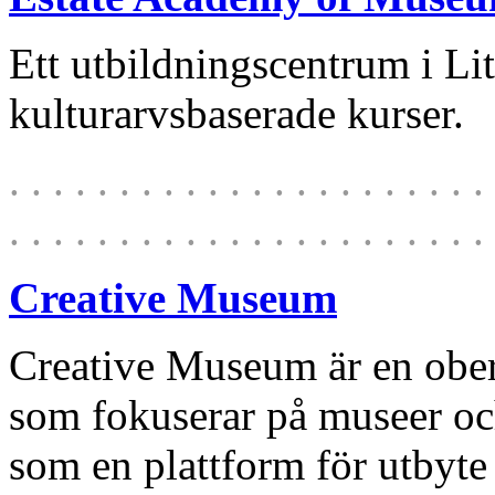
Ett utbildningscentrum i Li
kulturarvsbaserade kurser.
. . . . . . . . . . . . . . . . . . . . . . 
. . . . . . . . . . . . . . . . . . . . . . 
Creative Museum
Creative Museum är en ober
som fokuserar på museer oc
som en plattform för utbyte