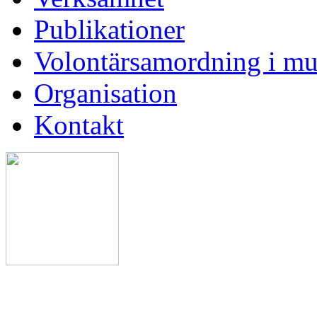
Publikationer
Volontärsamordning i mu
Organisation
Kontakt