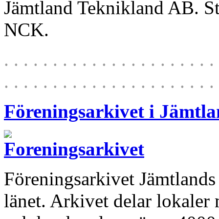
Jämtland Teknikland AB. Stift
NCK.
. . . . . . . . . . . . . . . . . . . . . . 
. . . . . . . . . . . . . . . . . . . . . . 
Föreningsarkivet i Jämtla
Föreningsarkivet Jämtlands l
länet. Arkivet delar lokale