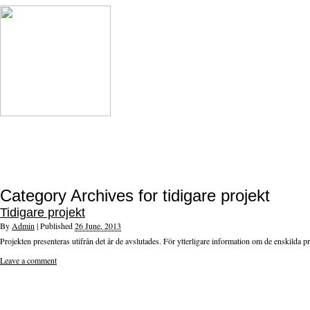
Category Archives for
tidigare projekt
Tidigare projekt
By
Admin
|
Published
26 June, 2013
Projekten presenteras utifrån det år de avslutades. För ytterligare information om de enskilda projekten, konta
Leave a comment