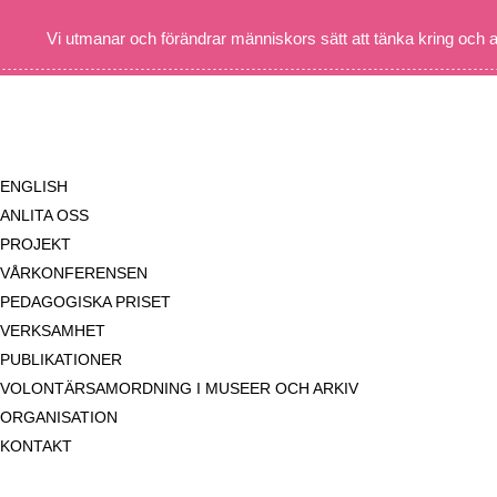
Vi utmanar och förändrar människors sätt att tänka kring och 
ENGLISH
ANLITA OSS
PROJEKT
VÅRKONFERENSEN
PEDAGOGISKA PRISET
VERKSAMHET
PUBLIKATIONER
VOLONTÄRSAMORDNING I MUSEER OCH ARKIV
ORGANISATION
KONTAKT