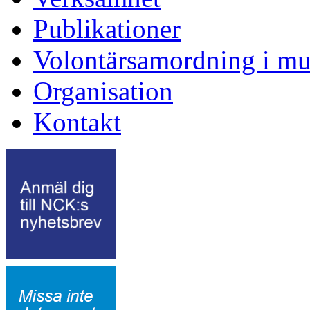
Publikationer
Volontärsamordning i mu
Organisation
Kontakt