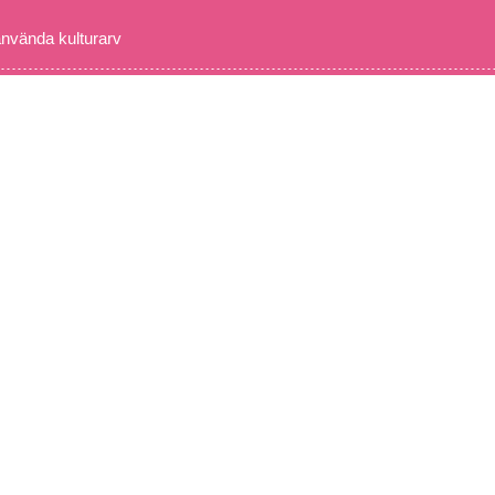
använda kulturarv