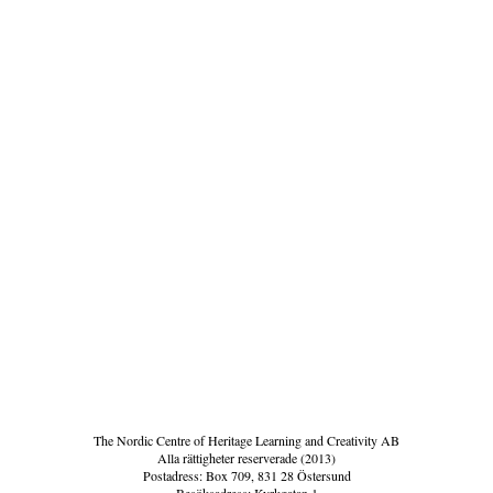
The Nordic Centre of Heritage Learning and Creativity AB
Alla rättigheter reserverade (2013)
Postadress: Box 709, 831 28 Östersund