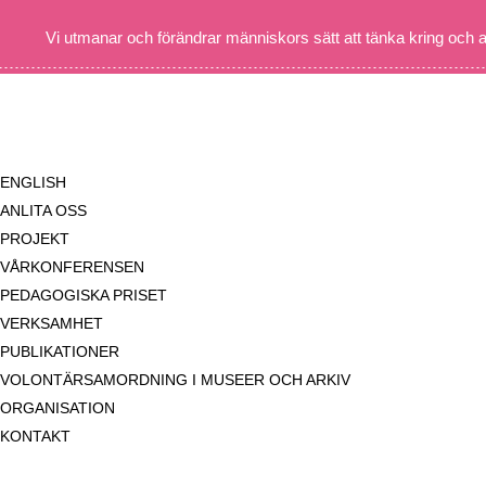
Vi utmanar och förändrar människors sätt att tänka kring och 
ENGLISH
ANLITA OSS
PROJEKT
VÅRKONFERENSEN
PEDAGOGISKA PRISET
VERKSAMHET
PUBLIKATIONER
VOLONTÄRSAMORDNING I MUSEER OCH ARKIV
ORGANISATION
KONTAKT