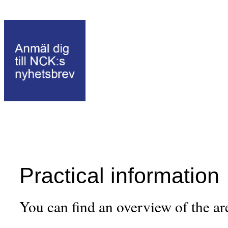
Practical information
You can find an overview of the a