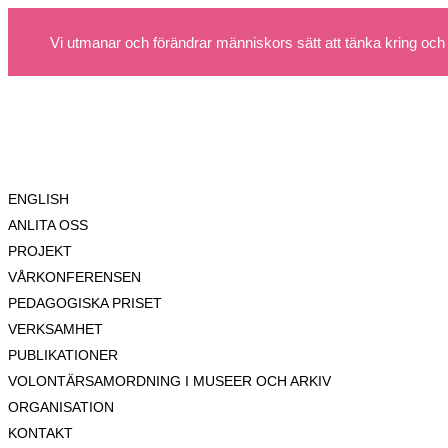
Vi utmanar och förändrar människors sätt att tänka kring och
ENGLISH
ANLITA OSS
PROJEKT
VÅRKONFERENSEN
PEDAGOGISKA PRISET
VERKSAMHET
PUBLIKATIONER
VOLONTÄRSAMORDNING I MUSEER OCH ARKIV
ORGANISATION
KONTAKT