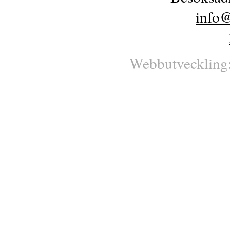
info@
Webbutveckling