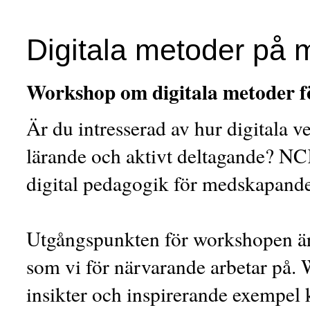
Digitala metoder på 
Workshop om digitala metoder fö
Är du intresserad av hur digitala 
lärande och aktivt deltagande? N
digital pedagogik för medskapande
Utgångspunkten för workshopen är
som vi för närvarande arbetar på
insikter och inspirerande exempel 