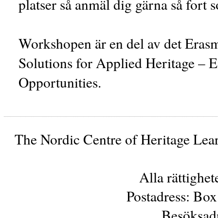
platser så anmäl dig gärna så fort 
Workshopen är en del av det Erasm
Solutions for Applied Heritage – 
Opportunities.
The Nordic Centre of Heritage Lear
Alla rättighe
Postadress: Box
Besöksadr