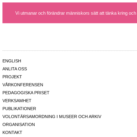
Vi utmanar och förändrar människors sätt att tänka kring och
ENGLISH
ANLITA OSS
PROJEKT
VÅRKONFERENSEN
PEDAGOGISKA PRISET
VERKSAMHET
PUBLIKATIONER
VOLONTÄRSAMORDNING I MUSEER OCH ARKIV
ORGANISATION
KONTAKT