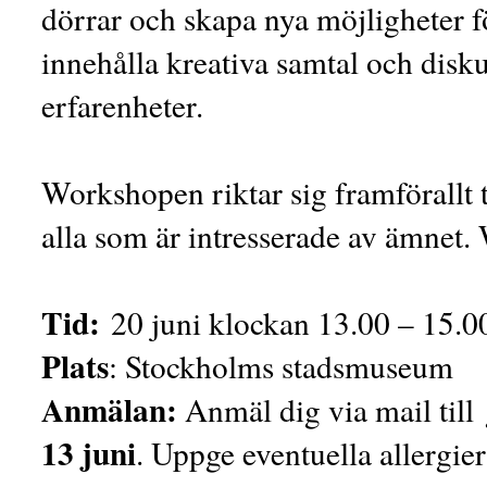
dörrar och skapa nya möjligheter 
innehålla kreativa samtal och disku
erfarenheter.
Workshopen riktar sig framförallt 
alla som är intresserade av ämnet.
Tid:
20 juni klockan 13.00 – 15.0
Plats
: Stockholms stadsmuseum
Anmälan:
Anmäl dig via mail till
13 juni
. Uppge eventuella allergier 