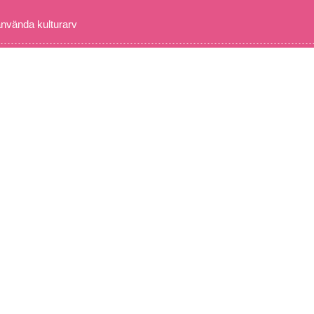
använda kulturarv