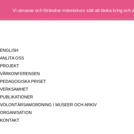
Vi utmanar och förändrar människors sätt att tänka kring och 
ENGLISH
ANLITA OSS
PROJEKT
VÅRKONFERENSEN
PEDAGOGISKA PRISET
VERKSAMHET
PUBLIKATIONER
VOLONTÄRSAMORDNING I MUSEER OCH ARKIV
ORGANISATION
KONTAKT