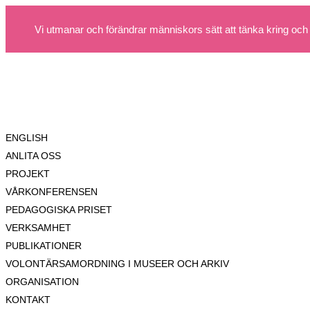
Vi utmanar och förändrar människors sätt att tänka kring och
ENGLISH
ANLITA OSS
PROJEKT
VÅRKONFERENSEN
PEDAGOGISKA PRISET
VERKSAMHET
PUBLIKATIONER
VOLONTÄRSAMORDNING I MUSEER OCH ARKIV
ORGANISATION
KONTAKT