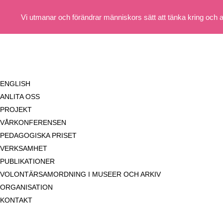
Vi utmanar och förändrar människors sätt att tänka kring och 
ENGLISH
ANLITA OSS
PROJEKT
VÅRKONFERENSEN
PEDAGOGISKA PRISET
VERKSAMHET
PUBLIKATIONER
VOLONTÄRSAMORDNING I MUSEER OCH ARKIV
ORGANISATION
KONTAKT