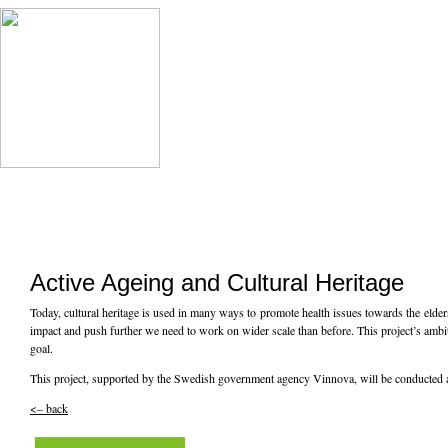
Active Ageing and Cultural Heritage
Today, cultural heritage is used in many ways to promote health issues towards the elders. 
impact and push further we need to work on wider scale than before. This project’s ambi
goal.
This project, supported by the Swedish government agency Vinnova, will be conducted a
<– back