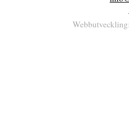
Webbutveckling