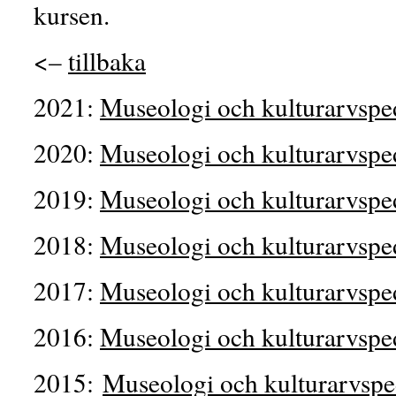
kursen.
<–
tillbaka
2021:
Museologi och kulturarvsp
2020:
Museologi och kulturarvsp
2019:
Museologi och kulturarvsp
2018:
Museologi och kulturarvsp
2017:
Museologi och kulturarvsp
2016:
Museologi och kulturarvsp
2015:
Museologi och kulturarvsp