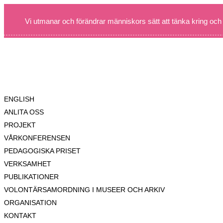
Vi utmanar och förändrar människors sätt att tänka kring och
ENGLISH
ANLITA OSS
PROJEKT
VÅRKONFERENSEN
PEDAGOGISKA PRISET
VERKSAMHET
PUBLIKATIONER
VOLONTÄRSAMORDNING I MUSEER OCH ARKIV
ORGANISATION
KONTAKT