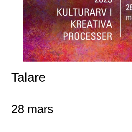
Talare
28 mars