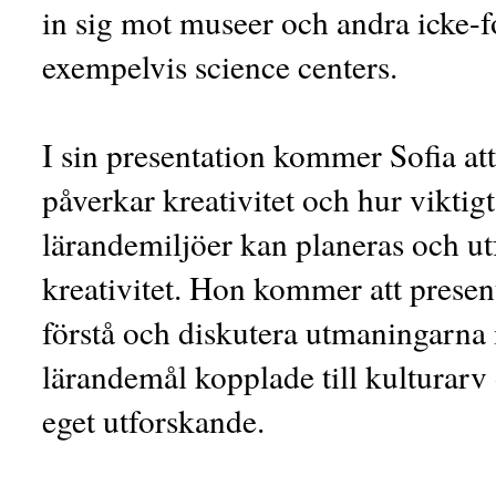
in sig mot museer och andra icke-f
exempelvis science centers.
I sin presentation kommer Sofia att
påverkar kreativitet och hur viktigt
lärandemiljöer kan planeras och utf
kreativitet. Hon kommer att presen
förstå och diskutera utmaningarna 
lärandemål kopplade till kulturarv 
eget utforskande.