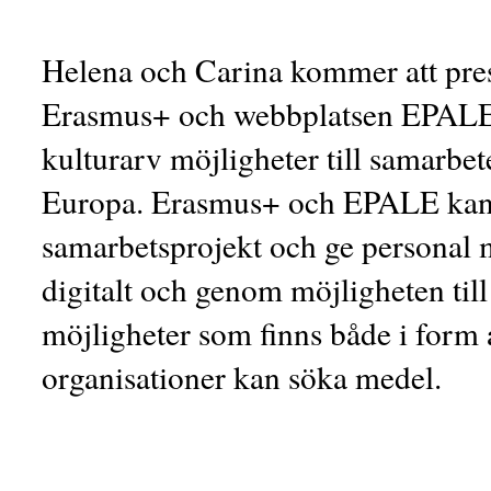
Helena och Carina kommer att pre
Erasmus+ och webbplatsen EPALE 
kulturarv möjligheter till samarbe
Europa. Erasmus+ och EPALE kan 
samarbetsprojekt och ge personal 
digitalt och genom möjligheten til
möjligheter som finns både i form 
organisationer kan söka medel.