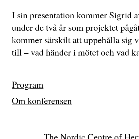
I sin presentation kommer Sigrid at
under de två år som projektet pågå
kommer särskilt att uppehålla sig
till – vad händer i mötet och vad 
Program
Om konferensen
The Nordic Centre of Her