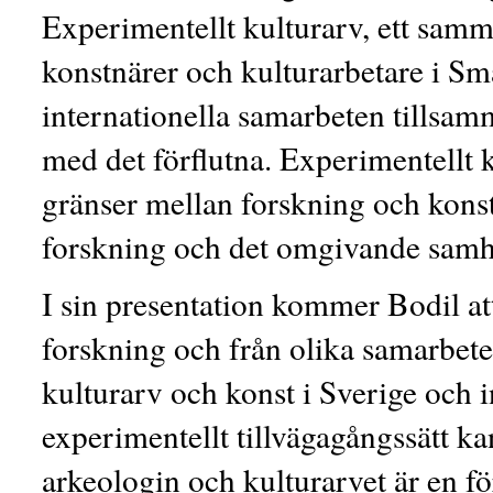
Experimentellt kulturarv, ett sam
konstnärer och kulturarbetare i Sm
internationella samarbeten tillsa
med det förflutna. Experimentellt 
gränser mellan forskning och kons
forskning och det omgivande samh
I sin presentation kommer Bodil at
forskning och från olika samarbete
kulturarv och konst i Sverige och in
experimentellt tillvägagångssätt kan 
arkeologin och kulturarvet är en fö