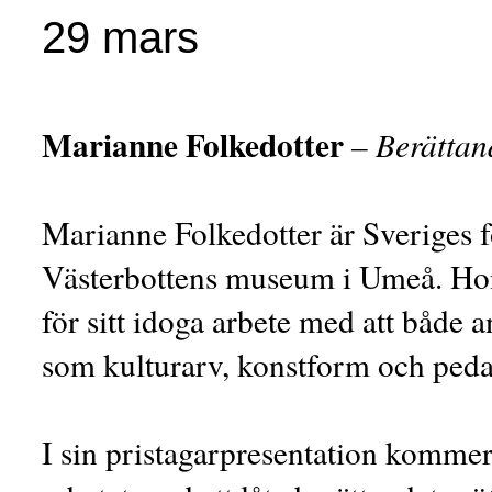
29 mars
Marianne Folkedotter
– Berättan
Marianne Folkedotter är Sveriges fö
Västerbottens museum i Umeå. Ho
för sitt idoga arbete med att både
som kulturarv, konstform och peda
I sin pristagarpresentation kommer