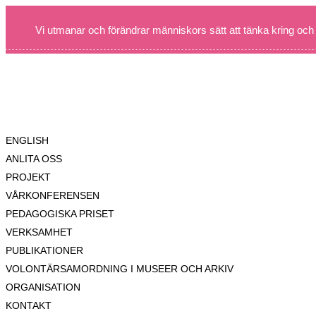
Vi utmanar och förändrar människors sätt att tänka kring och
ENGLISH
ANLITA OSS
PROJEKT
VÅRKONFERENSEN
PEDAGOGISKA PRISET
VERKSAMHET
PUBLIKATIONER
VOLONTÄRSAMORDNING I MUSEER OCH ARKIV
ORGANISATION
KONTAKT