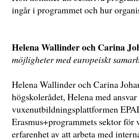
ingår i programmet och hur organisa
Helena Wallinder och Carina Jo
möjligheter med europeiskt samarb
Helena Wallinder och Carina Johan
högskolerådet, Helena med ansvar 
vuxenutbildningsplattformen EPA
Erasmus+programmets sektor för vu
erfarenhet av att arbeta med intern