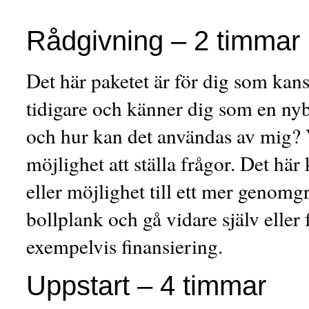
Rådgivning – 2 timmar
Det här paketet är för dig som kan
tidigare och känner dig som en nyb
och hur kan det användas av mig? V
möjlighet att ställa frågor. Det här
eller möjlighet till ett mer genomg
bollplank och gå vidare själv eller
exempelvis finansiering.
Uppstart – 4 timmar