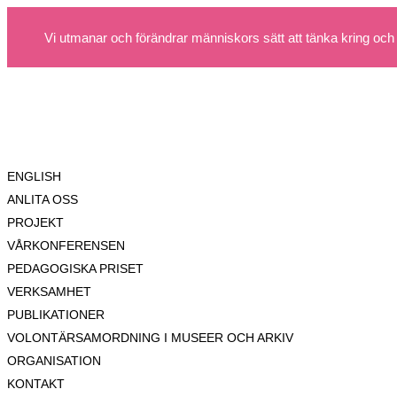
Vi utmanar och förändrar människors sätt att tänka kring och
ENGLISH
ANLITA OSS
PROJEKT
VÅRKONFERENSEN
PEDAGOGISKA PRISET
VERKSAMHET
PUBLIKATIONER
VOLONTÄRSAMORDNING I MUSEER OCH ARKIV
ORGANISATION
KONTAKT