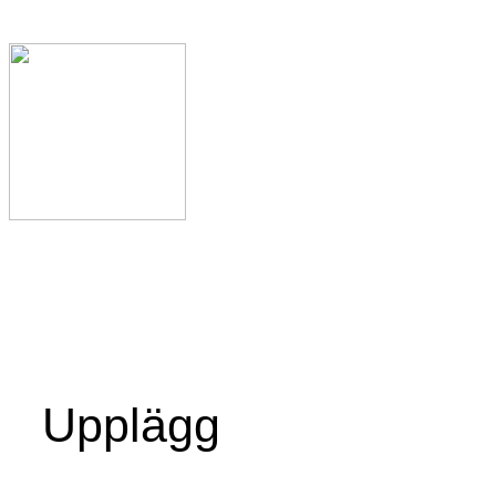
Upplägg