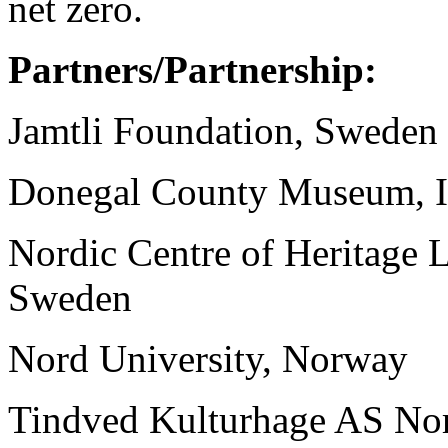
net zero.
Partners/Partnership:
Jamtli Foundation, Sweden
Donegal County Museum, I
Nordic Centre of Heritage 
Sweden
Nord University, Norway
Tindved Kulturhage AS No