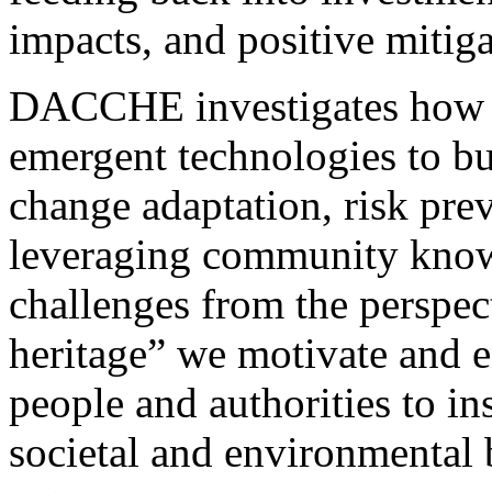
impacts, and positive mitiga
DACCHE investigates how o
emergent technologies to bui
change adaptation, risk prev
leveraging community kno
challenges from the perspec
heritage” we motivate and en
people and authorities to in
societal and environmental b