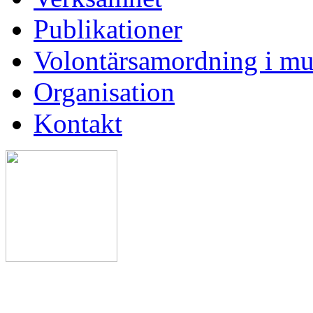
Publikationer
Volontärsamordning i mu
Organisation
Kontakt