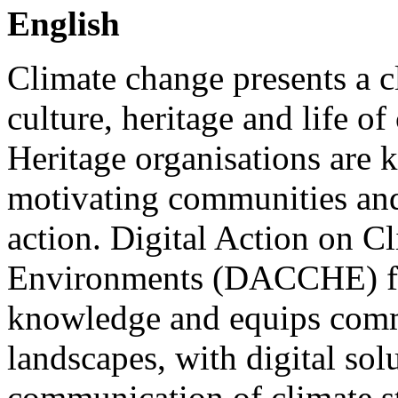
English
Climate change presents a c
culture, heritage and life o
Heritage organisations are k
motivating communities and
action. Digital Action on C
Environments (DACCHE) faci
knowledge and equips commu
landscapes, with digital so
communication of climate st