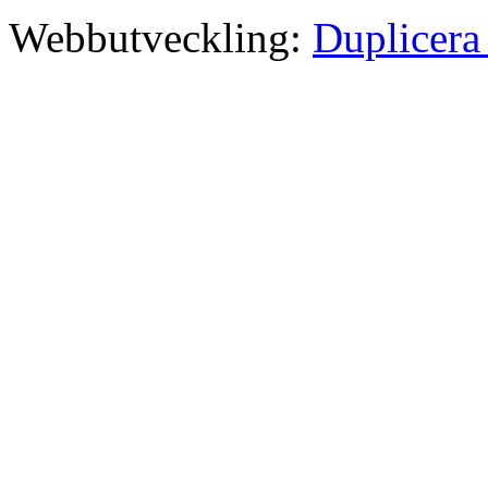
Webbutveckling:
Duplicera