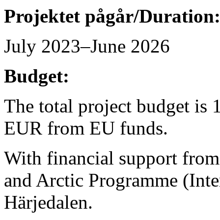
Projektet pågår/Duration
July 2023–June 2026
Budget:
The total project budget i
EUR from EU funds.
With financial support from
and Arctic Programme (Int
Härjedalen.