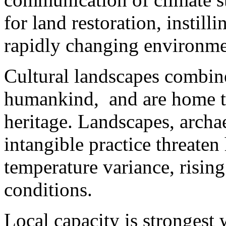
for land restoration, instill
rapidly changing environme
Cultural landscapes combin
humankind, and are home t
heritage. Landscapes, archae
intangible practice threate
temperature variance, risin
conditions.
Local capacity is strongest