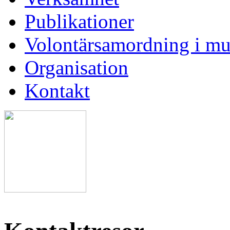
Publikationer
Volontärsamordning i mu
Organisation
Kontakt