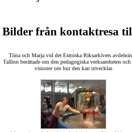
Bilder från kontaktresa ti
Tiina och Marja vid det Estniska Riksarkivets avdelnin
Tallinn berättade om den pedagogiska verksamheten och 
visioner om hur den kan utvecklas